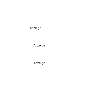
Anzeige
Anzeige
Anzeige