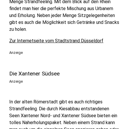
Menge Strandfeeling. Mit dem Blick auf den Rhein
findet man hier die perfekte Mischung aus Urbanem
und Erholung. Neben jeder Menge Sitzgelegenheiten
gibt es auch die Möglichkeit sich Getränke und Snacks
zu holen.
Zur Internetseite vom Stadtstrand Düsseldorf
Anzeige
Die Xantener Südsee
Anzeige
In der alten Römerstadt gibt es auch richtiges
Strandfeeling. Die durch Kiesabbau entstandenen
Seen Xantener Nord- und Xantener Südsee bieten ein
tolles Naherholungspaket. Neben einem Strand kann