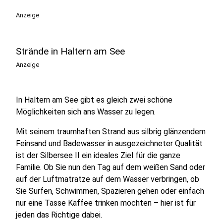
Anzeige
Strände in Haltern am See
Anzeige
In Haltern am See gibt es gleich zwei schöne
Möglichkeiten sich ans Wasser zu legen.
Mit seinem traumhaften Strand aus silbrig glänzendem
Feinsand und Badewasser in ausgezeichneter Qualität
ist der Silbersee II ein ideales Ziel für die ganze
Familie. Ob Sie nun den Tag auf dem weißen Sand oder
auf der Luftmatratze auf dem Wasser verbringen, ob
Sie Surfen, Schwimmen, Spazieren gehen oder einfach
nur eine Tasse Kaffee trinken möchten – hier ist für
jeden das Richtige dabei.