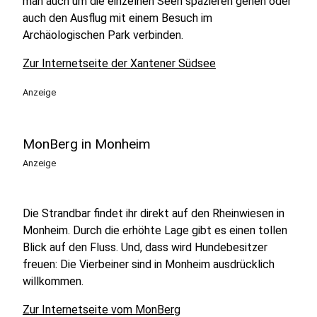
man auch um die einzelnen Seen spazieren gehen oder
auch den Ausflug mit einem Besuch im
Archäologischen Park verbinden.
Zur Internetseite der Xantener Südsee
Anzeige
MonBerg in Monheim
Anzeige
Die Strandbar findet ihr direkt auf den Rheinwiesen in
Monheim. Durch die erhöhte Lage gibt es einen tollen
Blick auf den Fluss. Und, dass wird Hundebesitzer
freuen: Die Vierbeiner sind in Monheim ausdrücklich
willkommen.
Zur Internetseite vom MonBerg