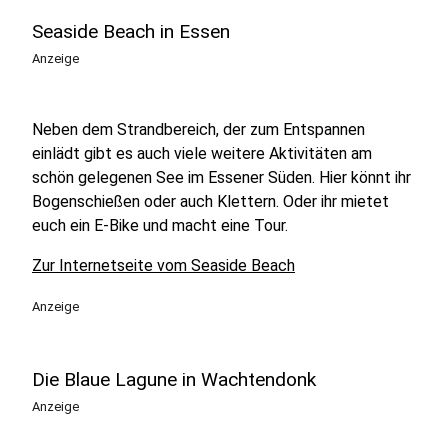
Seaside Beach in Essen
Anzeige
Neben dem Strandbereich, der zum Entspannen
einlädt gibt es auch viele weitere Aktivitäten am
schön gelegenen See im Essener Süden. Hier könnt ihr
Bogenschießen oder auch Klettern. Oder ihr mietet
euch ein E-Bike und macht eine Tour.
Zur Internetseite vom Seaside Beach
Anzeige
Die Blaue Lagune in Wachtendonk
Anzeige