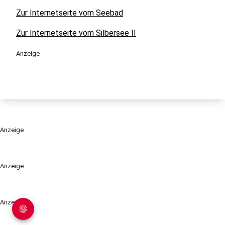
Zur Internetseite vom Seebad
Zur Internetseite vom Silbersee II
Anzeige
Anzeige
Anzeige
Anzeige