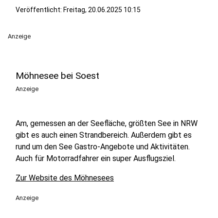
Veröffentlicht:
Freitag, 20.06.2025 10:15
Anzeige
Möhnesee bei Soest
Anzeige
Am, gemessen an der Seefläche, größten See in NRW
gibt es auch einen Strandbereich. Außerdem gibt es
rund um den See Gastro-Angebote und Aktivitäten.
Auch für Motorradfahrer ein super Ausflugsziel.
Zur Website des Möhnesees
Anzeige