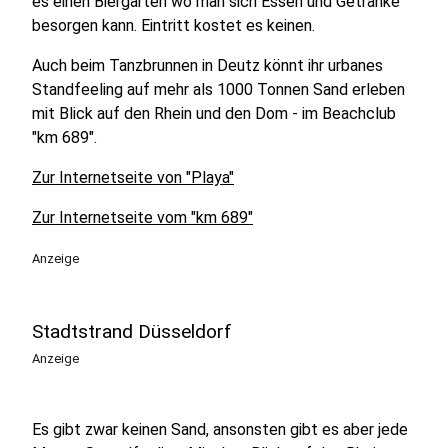
es einen Biergarten wo man sich Essen und Getränke
besorgen kann. Eintritt kostet es keinen.
Auch beim Tanzbrunnen in Deutz könnt ihr urbanes
Standfeeling auf mehr als 1000 Tonnen Sand erleben
mit Blick auf den Rhein und den Dom - im Beachclub
"km 689".
Zur Internetseite von "Playa"
Zur Internetseite vom "km 689"
Anzeige
Stadtstrand Düsseldorf
Anzeige
Es gibt zwar keinen Sand, ansonsten gibt es aber jede