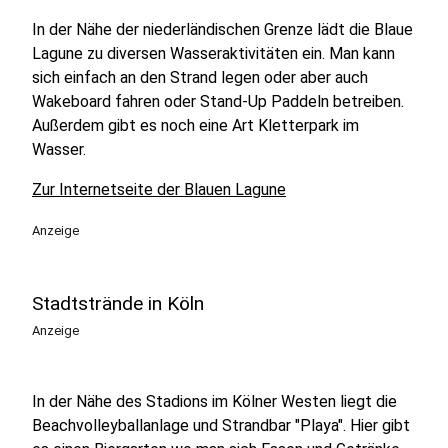
In der Nähe der niederländischen Grenze lädt die Blaue
Lagune zu diversen Wasseraktivitäten ein. Man kann
sich einfach an den Strand legen oder aber auch
Wakeboard fahren oder Stand-Up Paddeln betreiben.
Außerdem gibt es noch eine Art Kletterpark im
Wasser.
Zur Internetseite der Blauen Lagune
Anzeige
Stadtstrände in Köln
Anzeige
In der Nähe des Stadions im Kölner Westen liegt die
Beachvolleyballanlage und Strandbar "Playa". Hier gibt