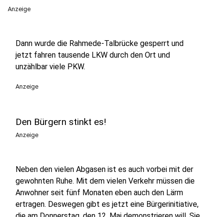
Anzeige
Dann wurde die Rahmede-Talbrücke gesperrt und
jetzt fahren tausende LKW durch den Ort und
unzählbar viele PKW.
Anzeige
Den Bürgern stinkt es!
Anzeige
Neben den vielen Abgasen ist es auch vorbei mit der
gewohnten Ruhe. Mit dem vielen Verkehr müssen die
Anwohner seit fünf Monaten eben auch den Lärm
ertragen. Deswegen gibt es jetzt eine Bürgerinitiative,
die am Donnerstag, den 12. Mai demonstrieren will. Sie