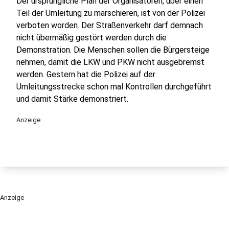
Der ursprüngliche Plan der Organisatoren, über einen
Teil der Umleitung zu marschieren, ist von der Polizei
verboten worden. Der Straßenverkehr darf demnach
nicht übermäßig gestört werden durch die
Demonstration. Die Menschen sollen die Bürgersteige
nehmen, damit die LKW und PKW nicht ausgebremst
werden. Gestern hat die Polizei auf der
Umleitungsstrecke schon mal Kontrollen durchgeführt
und damit Stärke demonstriert.
Anzeige
Anzeige