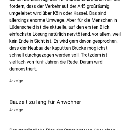
fordern, dass der Verkehr auf der A45 großräumig
umgeleitet wird über Köln oder Kassel. Das sind
allerdings enorme Umwege. Aber für die Menschen in
Lüdenscheid ist die aktuelle, auf den ersten Blick
einfachste Lösung natürlich nervtötend, vor allem, weil
kein Ende in Sicht ist. Es wird gern davon gesprochen,
dass der Neubau der kaputten Brücke möglichst
schnell durchgezogen werden soll. Trotzdem ist
vielfach von fünf Jahren die Rede. Darum wird
demonstriert.
Anzeige
Bauzeit zu lang für Anwohner
Anzeige