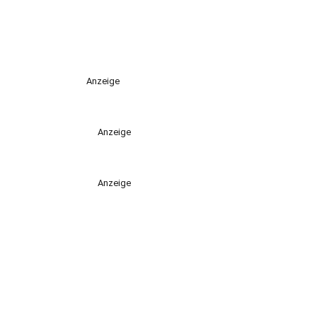
Anzeige
Anzeige
Anzeige