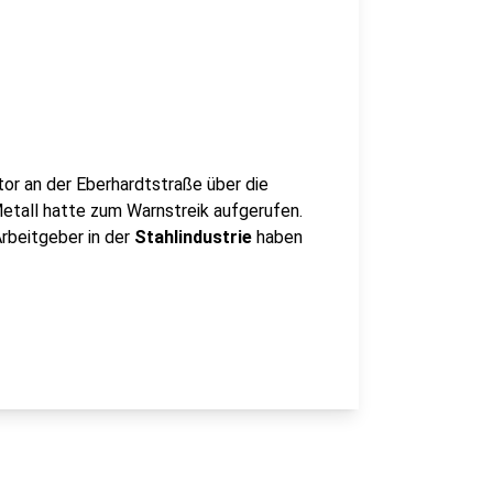
or an der Eberhardtstraße über die
etall hatte zum Warnstreik aufgerufen.
Arbeitgeber in der
Stahlindustrie
haben