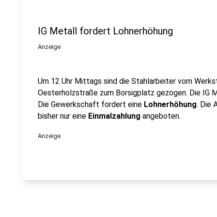
IG Metall fordert Lohnerhöhung
Anzeige
Um 12 Uhr Mittags sind die Stahlarbeiter vom Werkst
Oesterholzstraße zum Borsigplatz gezogen. Die IG M
Die Gewerkschaft fordert eine
Lohnerhöhung
. Die 
bisher nur eine
Einmalzahlung
angeboten.
Anzeige