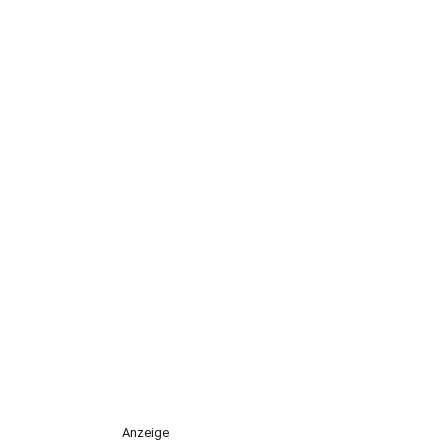
Anzeige