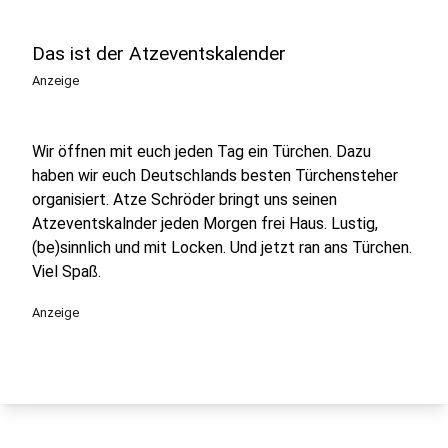
Das ist der Atzeventskalender
Anzeige
Wir öffnen mit euch jeden Tag ein Türchen. Dazu
haben wir euch Deutschlands besten Türchensteher
organisiert. Atze Schröder bringt uns seinen
Atzeventskalnder jeden Morgen frei Haus. Lustig,
(be)sinnlich und mit Locken. Und jetzt ran ans Türchen.
Viel Spaß.
Anzeige