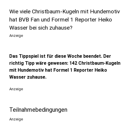
Wie viele Christbaum-Kugeln mit Hundemotiv
hat BVB Fan und Formel 1 Reporter Heiko
Wasser bei sich zuhause?
Anzeige
Das Tippspiel ist für diese Woche beendet. Der
richtig Tipp wäre gewesen: 142 Christbaum-Kugeln
mit Hundemotiv hat Formel 1 Reporter Heiko
Wasser zuhause.
Anzeige
Teilnahmebedingungen
Anzeige