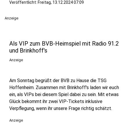
Veröffentlicht:
Freitag, 13.12.2024 07:09
Anzeige
Als VIP zum BVB-Heimspiel mit Radio 91.2
und Brinkhoff's
Anzeige
Am Sonntag begrüßt der BVB zu Hause die TSG
Hoffenheim. Zusammen mit Brinkhoff's laden wir euch
ein, als VIPs bei diesem Spiel dabei zu sein. Mit etwas
Glück bekommt ihr zwei VIP-Tickets inklusive
Verpflegung, wenn ihr unsere Frage richtig schätzt.
Anzeige