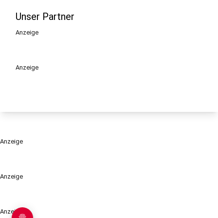
Unser Partner
Anzeige
Anzeige
Anzeige
Anzeige
Anzeige