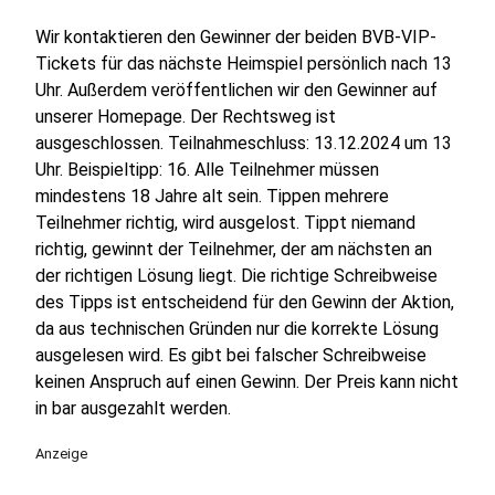
Wir kontaktieren den Gewinner der beiden BVB-VIP-
Tickets für das nächste Heimspiel persönlich nach 13
Uhr. Außerdem veröffentlichen wir den Gewinner auf
unserer Homepage. Der Rechtsweg ist
ausgeschlossen. Teilnahmeschluss: 13.12.2024 um 13
Uhr. Beispieltipp: 16. Alle Teilnehmer müssen
mindestens 18 Jahre alt sein. Tippen mehrere
Teilnehmer richtig, wird ausgelost. Tippt niemand
richtig, gewinnt der Teilnehmer, der am nächsten an
der richtigen Lösung liegt. Die richtige Schreibweise
des Tipps ist entscheidend für den Gewinn der Aktion,
da aus technischen Gründen nur die korrekte Lösung
ausgelesen wird. Es gibt bei falscher Schreibweise
keinen Anspruch auf einen Gewinn. Der Preis kann nicht
in bar ausgezahlt werden.
Anzeige