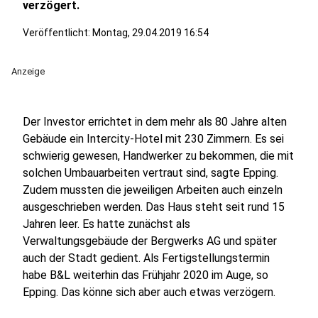
verzögert.
Veröffentlicht:
Montag, 29.04.2019 16:54
Anzeige
Der Investor errichtet in dem mehr als 80 Jahre alten
Gebäude ein Intercity-Hotel mit 230 Zimmern. Es sei
schwierig gewesen, Handwerker zu bekommen, die mit
solchen Umbauarbeiten vertraut sind, sagte Epping.
Zudem mussten die jeweiligen Arbeiten auch einzeln
ausgeschrieben werden. Das Haus steht seit rund 15
Jahren leer. Es hatte zunächst als
Verwaltungsgebäude der Bergwerks AG und später
auch der Stadt gedient. Als Fertigstellungstermin
habe B&L weiterhin das Frühjahr 2020 im Auge, so
Epping. Das könne sich aber auch etwas verzögern.