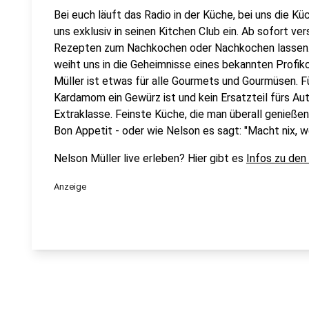
Bei euch läuft das Radio in der Küche, bei uns die Kü
uns exklusiv in seinen Kitchen Club ein. Ab sofort vers
Rezepten zum Nachkochen oder Nachkochen lassen. 
weiht uns in die Geheimnisse eines bekannten Profik
Müller ist etwas für alle Gourmets und Gourmüsen. Fü
Kardamom ein Gewürz ist und kein Ersatzteil fürs Aut
Extraklasse. Feinste Küche, die man überall genießen 
Bon Appetit - oder wie Nelson es sagt: "Macht nix, 
Nelson Müller live erleben? Hier gibt es
Infos zu den
Anzeige