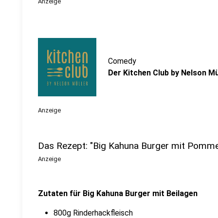
Anzeige
Comedy
Der Kitchen Club by Nelson Mü
Anzeige
Das Rezept: "Big Kahuna Burger mit Pomme
Anzeige
Zutaten für Big Kahuna Burger mit Beilagen
800g Rinderhackfleisch