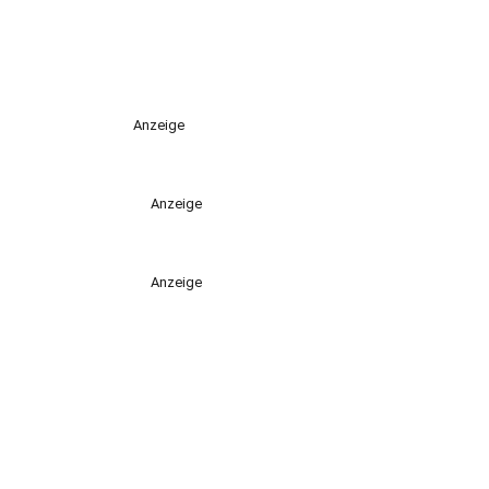
Anzeige
Anzeige
Anzeige