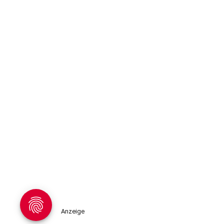
Anzeige