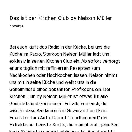
Das ist der Kitchen Club by Nelson Müller
Anzeige
Bei euch läuft das Radio in der Küche, bei uns die
Küche im Radio. Starkoch Nelson Müller lädt uns
exklusiv in seinen Kitchen Club ein. Ab sofort versorgt
er uns täglich mit raffinierten Rezepten zum
Nachkochen oder Nachkochen lassen. Nelson nimmt
uns mit in seine Küche und weiht uns in die
Geheimnisse eines bekannten Profikochs ein. Der
Kitchen Club by Nelson Müller ist etwas für alle
Gourmets und Gourmüsen. Für alle von euch, die
wissen, dass Kardamom ein Gewürz ist und kein
Ersatzteil fürs Auto. Das ist "Foodtainment" der
Extraklasse. Feinste Küche, die man überall genießen
kann. Serviert in eurem Lieblingsradio. Bon Appetit -