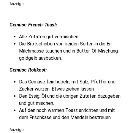
Anzeige
Gemüse-French-Toast:
Alle Zutaten gut vermischen.
Die Brotscheiben von beiden Seiten in die Ei-
Milchmasse tauchen und in Butter-Öl-Mischung
goldgelb ausbacken.
Gemüse-Rohkost:
Das Gemüse fein hobeln, mit Salz, Pfeffer und
Zucker würzen. Etwas ziehen lassen.
Den Essig, Öl und die übrigen Zutaten dazugeben
und gut mischen.
Auf den noch warmen Toast anrichten und mit
dem Frischkäse und den Mandeln bestreuen.
Anzeige