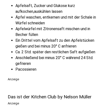
Apfelsaft, Zucker und Glukose kurz
aufkochen,auskühlen lassen
Äpfel waschen, entkernen und mit der Schale in
Würfel schneiden
Apfelwürfel mit Zitronensaft mischen und in
Becher füllen
Ein Drittel vom Apfelsaft zu den Apfelstücken
gießen und bei minus 20° C anfrieren
Ca. 2 Std. später den restlichen Saft aufgießen
Anschließend bei minus 20° C während 24 Std.
gefrieren
Pacossieren
Anzeige
Das ist der Kitchen Club by Nelson Müller
Anzeige