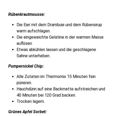
Rübenkrautmousse:
Die Eier mit dem Drambuie und dem Rübensirup
warm aufschlagen.
Die eingeweichte Gelatine in der warmen Masse
auflösen.
Etwas abkühlen lassen und die geschlagene
Sahne unterheben.
Pumpernickel Chip:
Alle Zutaten im Thermomix 15 Minuten fein
pürieren.
Hauchdünn auf eine Backmatte aufstreichen und
40 Minuten bei 120 Grad backen.
Trocken lagern.
Grünes Apfel Sorbet: