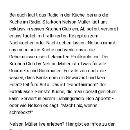
Bei euch läuft das Radio in der Küche, bei uns die
Küche im Radio. Starkoch Nelson Müller lädt uns
exklusiv in seinen Kitchen Club ein. Ab sofort versorgt
er uns täglich mit raffinierten Rezepten zum
Nachkochen oder Nachkochen lassen. Nelson nimmt
uns mit in seine Küche und weiht uns in die
Geheimnisse eines bekannten Profikochs ein. Der
Kitchen Club by Nelson Müller ist etwas für alle
Gourmets und Gourmüsen. Für alle von euch, die
wissen, dass Kardamom ein Gewürz ist und kein
Ersatzteil fürs Auto. Das ist "Foodtainment" der
Extraklasse. Feinste Küche, die man überall genießen
kann. Serviert in eurem Lieblingsradio. Bon Appetit -
oder wie Nelson es sagt: "Macht nix, wenn's
schmeckt!"
Nelson Müller live erleben? Hier gibt es
Infos zu den