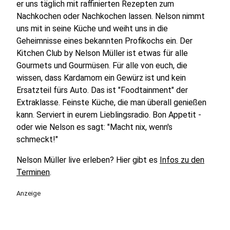
er uns täglich mit raffinierten Rezepten zum
Nachkochen oder Nachkochen lassen. Nelson nimmt
uns mit in seine Küche und weiht uns in die
Geheimnisse eines bekannten Profikochs ein. Der
Kitchen Club by Nelson Müller ist etwas für alle
Gourmets und Gourmüsen. Für alle von euch, die
wissen, dass Kardamom ein Gewürz ist und kein
Ersatzteil fürs Auto. Das ist "Foodtainment" der
Extraklasse. Feinste Küche, die man überall genießen
kann. Serviert in eurem Lieblingsradio. Bon Appetit -
oder wie Nelson es sagt: "Macht nix, wenn's
schmeckt!"
Nelson Müller live erleben? Hier gibt es
Infos zu den
Terminen
.
Anzeige