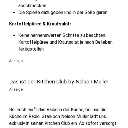
abschmecken.
Die Spieße dazugeben und in der Soße garen.
Kartoffelpüree & Krautsalat:
Keine nennenswerten Schritte zu beachten.
Kartoffelpüree und Krautsalat je nach Belieben
fertigstellen.
Anzeige
Das ist der Kitchen Club by Nelson Müller
Anzeige
Bei euch läuft das Radio in der Küche, bei uns die
Küche im Radio. Starkoch Nelson Müller lädt uns
exklusiv in seinen Kitchen Club ein. Ab sofort versorgt