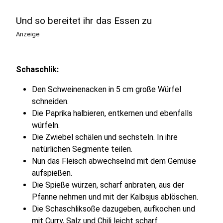
Und so bereitet ihr das Essen zu
Anzeige
Schaschlik:
Den Schweinenacken in 5 cm große Würfel
schneiden.
Die Paprika halbieren, entkernen und ebenfalls
würfeln.
Die Zwiebel schälen und sechsteln. In ihre
natürlichen Segmente teilen.
Nun das Fleisch abwechselnd mit dem Gemüse
aufspießen.
Die Spieße würzen, scharf anbraten, aus der
Pfanne nehmen und mit der Kalbsjus ablöschen.
Die Schaschliksoße dazugeben, aufkochen und
mit Curry, Salz und Chili leicht scharf