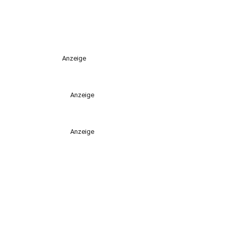
Anzeige
Anzeige
Anzeige