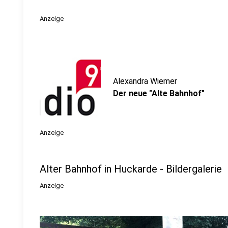
Anzeige
Alexandra Wiemer
Der neue "Alte Bahnhof"
Anzeige
Alter Bahnhof in Huckarde - Bildergalerie
Anzeige