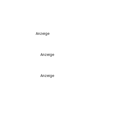
Anzeige
Anzeige
Anzeige