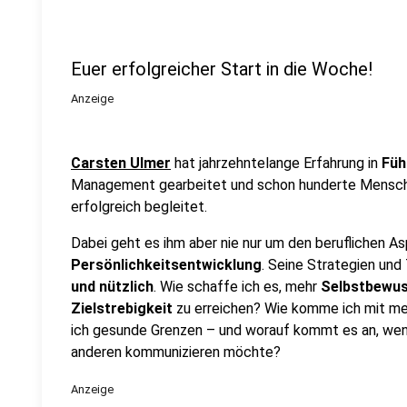
Euer erfolgreicher Start in die Woche!
Anzeige
Carsten Ulmer
hat jahrzehntelange Erfahrung in
Füh
Management gearbeitet und schon hunderte Mensche
erfolgreich begleitet.
Dabei geht es ihm aber nie nur um den beruflichen As
Persönlichkeitsentwicklung
. Seine Strategien und
und nützlich
. Wie schaffe ich es, mehr
Selbstbewus
Zielstrebigkeit
zu erreichen? Wie komme ich mit m
ich gesunde Grenzen – und worauf kommt es an, wenn
anderen kommunizieren möchte?
Anzeige