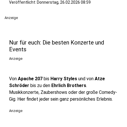
Veröffentlicht:
Donnerstag, 26.02.2026 08:59
Anzeige
Nur für euch: Die besten Konzerte und
Events
Anzeige
Von
Apache 207
bis
Harry Styles
und von
Atze
Schröder
bis zu den
Ehrlich Brothers
.
Musikkonzerte, Zaubershows oder der große Comedy-
Gig. Hier findet jeder sein ganz persönliches Erlebnis.
Anzeige