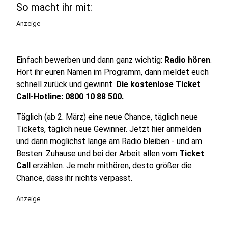
So macht ihr mit:
Anzeige
Einfach bewerben und dann ganz wichtig:
Radio hören
.
Hört ihr euren Namen im Programm, dann meldet euch
schnell zurück und gewinnt.
Die kostenlose Ticket
Call-Hotline: 0800 10 88 500.
Täglich (ab 2. März) eine neue Chance, täglich neue
Tickets, täglich neue Gewinner. Jetzt hier anmelden
und dann möglichst lange am Radio bleiben - und am
Besten: Zuhause und bei der Arbeit allen vom
Ticket
Call
erzählen. Je mehr mithören, desto größer die
Chance, dass ihr nichts verpasst.
Anzeige