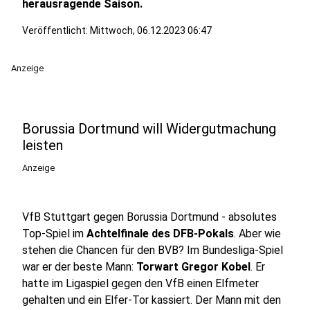
herausragende Saison.
Veröffentlicht:
Mittwoch, 06.12.2023 06:47
Anzeige
Borussia Dortmund will Widergutmachung
leisten
Anzeige
VfB Stuttgart gegen Borussia Dortmund - absolutes
Top-Spiel im
Achtelfinale des DFB-Pokals
. Aber wie
stehen die Chancen für den BVB? Im Bundesliga-Spiel
war er der beste Mann:
Torwart Gregor Kobel
. Er
hatte im Ligaspiel gegen den VfB einen Elfmeter
gehalten und ein Elfer-Tor kassiert. Der Mann mit den