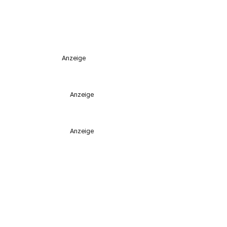
Anzeige
Anzeige
Anzeige