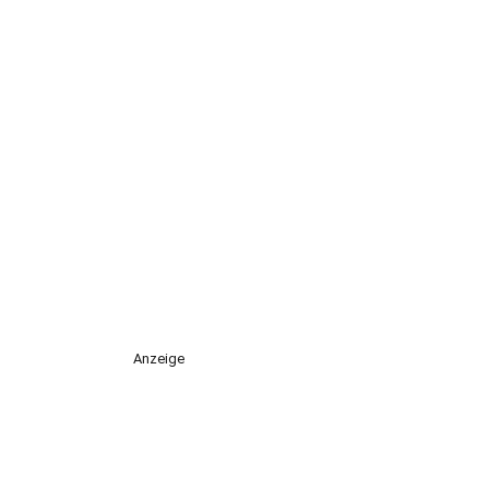
Anzeige