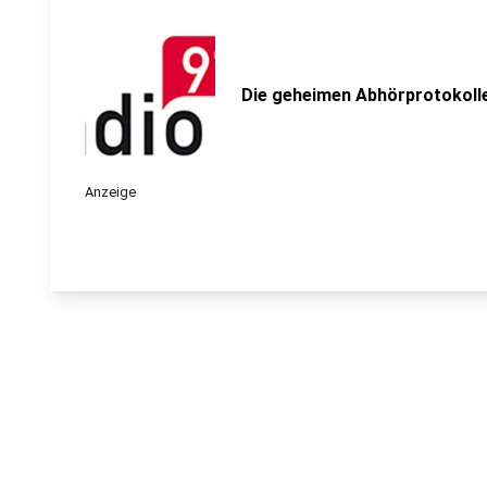
Die geheimen Abhörprotokolle 
Anzeige