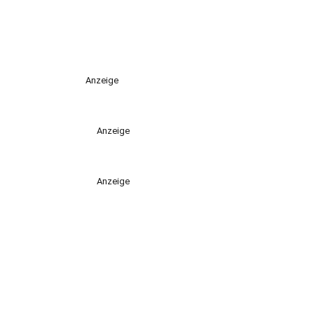
Anzeige
Anzeige
Anzeige