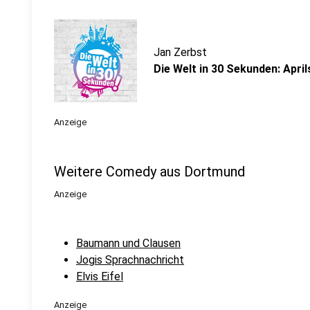
Jan Zerbst
Die Welt in 30 Sekunden: April
Anzeige
Weitere Comedy aus Dortmund
Anzeige
Baumann und Clausen
Jogis Sprachnachricht
Elvis Eifel
Anzeige