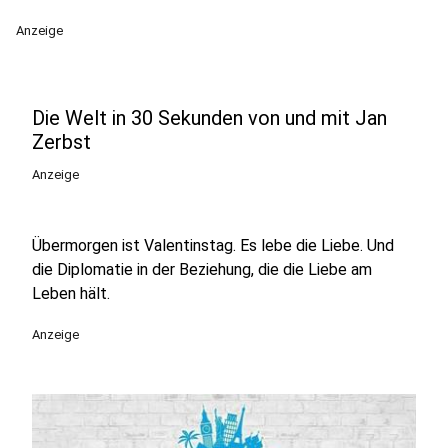
Anzeige
Die Welt in 30 Sekunden von und mit Jan
Zerbst
Anzeige
Übermorgen ist Valentinstag. Es lebe die Liebe. Und
die Diplomatie in der Beziehung, die die Liebe am
Leben hält.
Anzeige