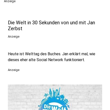
Anzeige
Die Welt in 30 Sekunden von und mit Jan
Zerbst
Anzeige
Heute ist Welttag des Buches. Jan erklärt mal, wie
dieses eher alte Social Network funktioniert.
Anzeige