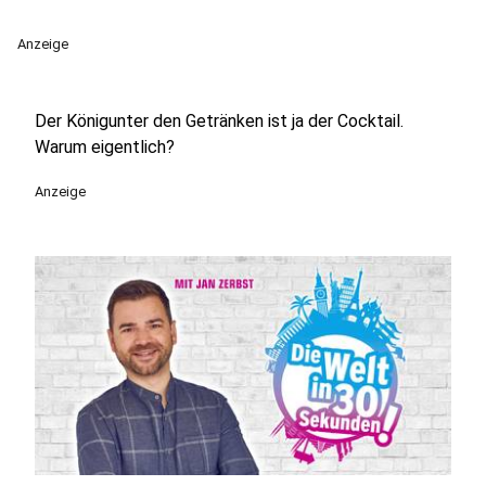
Anzeige
Der Königunter den Getränken ist ja der Cocktail.
Warum eigentlich?
Anzeige