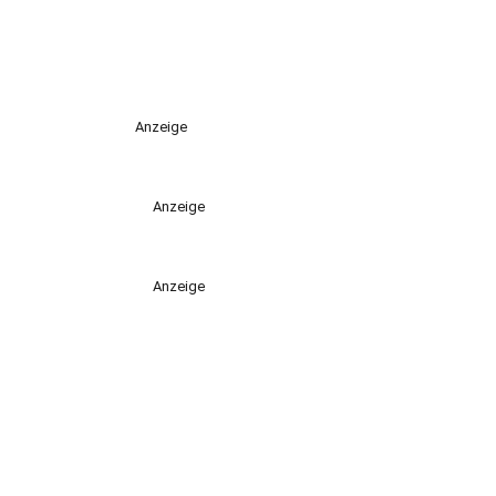
Anzeige
Anzeige
Anzeige