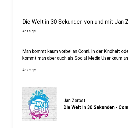
Die Welt in 30 Sekunden von und mit Jan 
Anzeige
Man kommt kaum vorbei an Conni. In der Kindheit od
kommt man aber auch als Social Media User kaum an i
Anzeige
Jan Zerbst
Die Welt in 30 Sekunden - Con