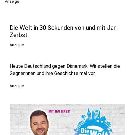
Anzeige
Die Welt in 30 Sekunden von und mit Jan
Zerbst
Anzeige
Heute Deutschland gegen Dänemark. Wir stellen die
Gegnerinnen und ihre Geschichte mal vor.
Anzeige