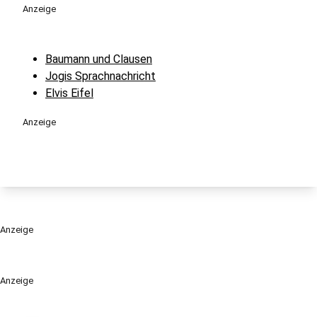
Anzeige
Baumann und Clausen
Jogis Sprachnachricht
Elvis Eifel
Anzeige
Anzeige
Anzeige