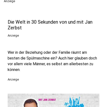
Anzeige
Die Welt in 30 Sekunden von und mit Jan
Zerbst
Anzeige
Wer in der Beziehung oder der Familie räumt am
besten die Spülmaschine ein? Auch hier glauben doch
vor allem viele Männer, es selbst am allerbesten zu
können.
Anzeige