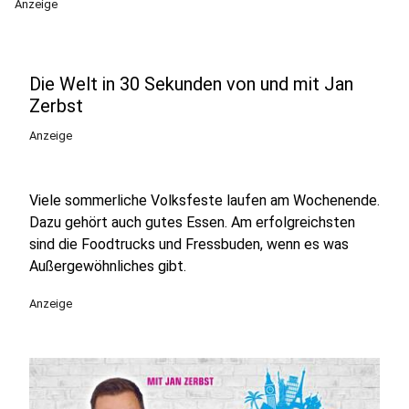
Anzeige
Die Welt in 30 Sekunden von und mit Jan
Zerbst
Anzeige
Viele sommerliche Volksfeste laufen am Wochenende.
Dazu gehört auch gutes Essen. Am erfolgreichsten
sind die Foodtrucks und Fressbuden, wenn es was
Außergewöhnliches gibt.
Anzeige