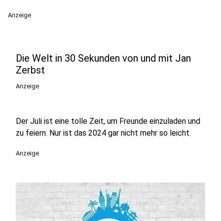
Anzeige
Die Welt in 30 Sekunden von und mit Jan
Zerbst
Anzeige
Der Juli ist eine tolle Zeit, um Freunde einzuladen und
zu feiern. Nur ist das 2024 gar nicht mehr so leicht.
Anzeige