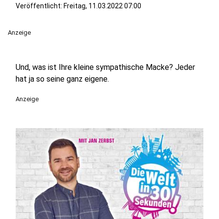
Veröffentlicht:
Freitag, 11.03.2022 07:00
Anzeige
Und, was ist Ihre kleine sympathische Macke? Jeder
hat ja so seine ganz eigene.
Anzeige