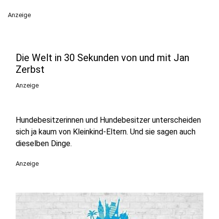
Anzeige
Die Welt in 30 Sekunden von und mit Jan
Zerbst
Anzeige
Hundebesitzerinnen und Hundebesitzer unterscheiden
sich ja kaum von Kleinkind-Eltern. Und sie sagen auch
dieselben Dinge.
Anzeige