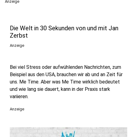
Anzeige
Die Welt in 30 Sekunden von und mit Jan
Zerbst
Anzeige
Bei viel Stress oder aufwühlenden Nachrichten, zum
Beispiel aus den USA, brauchen wir ab und an Zeit für
uns. Me Time. Aber was Me Time wirklich bedeutet
und wie lang sie dauert, kann in der Praxis stark
variieren.
Anzeige