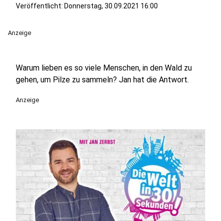
Veröffentlicht:
Donnerstag, 30.09.2021 16:00
Anzeige
Warum lieben es so viele Menschen, in den Wald zu
gehen, um Pilze zu sammeln? Jan hat die Antwort.
Anzeige