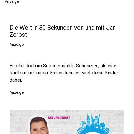
Anzeige
Die Welt in 30 Sekunden von und mit Jan
Zerbst
Anzeige
Es gibt doch im Sommer nichts Schöneres, als eine
Radtour im Grünen. Es sei denn, es sind kleine Kinder
dabei.
Anzeige