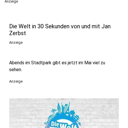
Anzeige
Die Welt in 30 Sekunden von und mit Jan
Zerbst
Anzeige
Abends im Stadtpark gibt es jetzt im Mai viel zu
sehen.
Anzeige