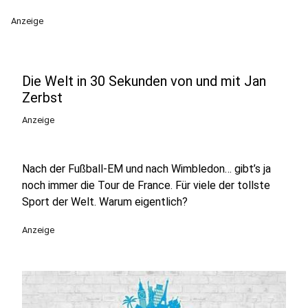
Anzeige
Die Welt in 30 Sekunden von und mit Jan
Zerbst
Anzeige
Nach der Fußball-EM und nach Wimbledon… gibt’s ja
noch immer die Tour de France. Für viele der tollste
Sport der Welt. Warum eigentlich?
Anzeige