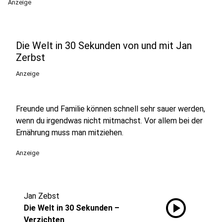
Anzeige
Die Welt in 30 Sekunden von und mit Jan
Zerbst
Anzeige
Freunde und Familie können schnell sehr sauer werden,
wenn du irgendwas nicht mitmachst. Vor allem bei der
Ernährung muss man mitziehen.
Anzeige
Jan Zebst
play_circle
Die Welt in 30 Sekunden –
Verzichten