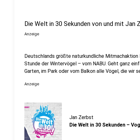
Die Welt in 30 Sekunden von und mit Jan 
Anzeige
Deutschlands größte naturkundliche Mitmachaktion l
Stunde der Wintervögel – vom NABU. Geht ganz einfa
Garten, im Park oder vom Balkon alle Vögel, die wir s
Anzeige
Jan Zerbst
Die Welt in 30 Sekunden – Vo