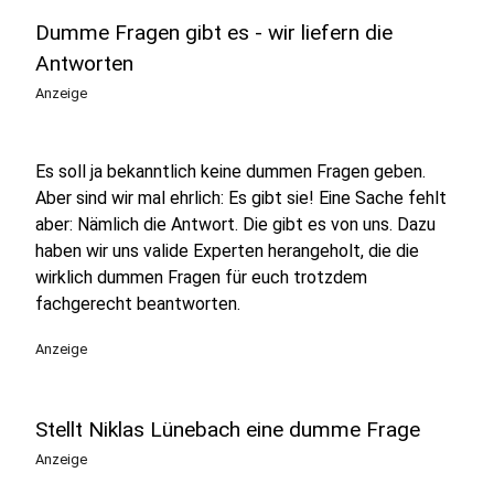
Dumme Fragen gibt es - wir liefern die
Antworten
Anzeige
Es soll ja bekanntlich keine dummen Fragen geben.
Aber sind wir mal ehrlich: Es gibt sie! Eine Sache fehlt
aber: Nämlich die Antwort. Die gibt es von uns. Dazu
haben wir uns valide Experten herangeholt, die die
wirklich dummen Fragen für euch trotzdem
fachgerecht beantworten.
Anzeige
Stellt Niklas Lünebach eine dumme Frage
Anzeige