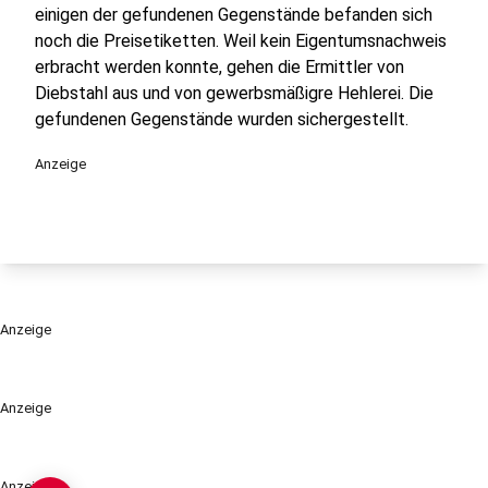
einigen der gefundenen Gegenstände befanden sich
noch die Preisetiketten. Weil kein Eigentumsnachweis
erbracht werden konnte, gehen die Ermittler von
Diebstahl aus und von gewerbsmäßigre Hehlerei. Die
gefundenen Gegenstände wurden sichergestellt.
Anzeige
Anzeige
Anzeige
Anzeige