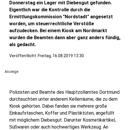
Donnerstag ein Lager mit Diebesgut gefunden.
Eigentlich war die Kontrolle durch die
Ermittlungskommission "Nordstadt" angesetzt
worden, um steuerrechtliche Verstöße
aufzudecken. Bei einem Kiosk am Nordmarkt
wurden die Beamten dann aber ganz anders fündig,
als gedacht.
Veröffentlicht:
Freitag, 16.08.2019 13:30
Anzeige
Polizisten und Beamte des Hauptzollamtes Dortmund
durchsuchten unter anderem Kellerräume, die zu dem
Kiosk gehörten. Dabei fanden sie mehrere große
Einkaufstaschen, Koffer und Plastiktüten, angefüllt
mit möglichem Diebesgut. Darunter Kosmetikartikel,
Süßwaren oder auch hochwertiges Werkzeug. An