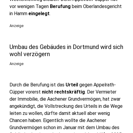
vor wenigen Tagen
Berufung
beim Oberlandesgericht
in Hamm
eingelegt
.
Anzeige
Umbau des Gebäudes in Dortmund wird sich
wohl verzögern
Anzeige
Durch die Berufung ist das
Urteil
gegen Appelrath-
Cüpper vorerst
nicht rechtskräftig
. Der Vermieter
der Immobilie, die Aachener Grundvermögen, hat zwar
angekündigt, die Vollstreckung des Urteils in die Wege
leiten zu wollen, dürfte damit aktuell aber wenig
Chancen haben. Eigentlich wollte die Aachener
Grundvermögen schon im Januar mit dem Umbau des