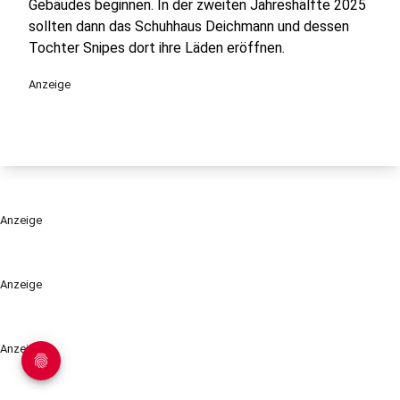
Gebäudes beginnen. In der zweiten Jahreshälfte 2025
sollten dann das Schuhhaus Deichmann und dessen
Tochter Snipes dort ihre Läden eröffnen.
Anzeige
Anzeige
Anzeige
Anzeige