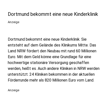
Dortmund bekommt eine neue Kinderklinik
Anzeige
Dortmund bekommt eine neue Kinderklinik. Sie
entsteht auf dem Gelände des Klinikums Mitte. Das
Land NRW fördert den Neubau mit rund 60 Millionen
Euro. Mit dem Geld könne eine Grundlage für eine
hochwertige stationäre Versorgung geschaffen
werden, heißt es. Auch andere Kliniken in NRW werden
unterstützt. 24 Kliniken bekommen in der aktuellen
Förderrunde mehr als 820 Millionen Euro vom Land.
Anzeige