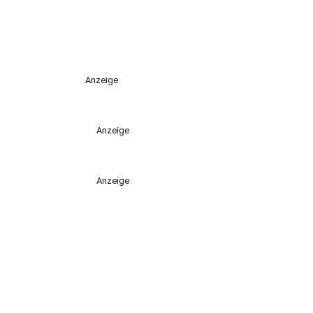
Anzeige
Anzeige
Anzeige