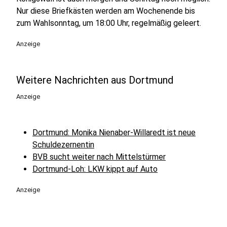
Nur diese Briefkästen werden am Wochenende bis
zum Wahlsonntag, um 18:00 Uhr, regelmäßig geleert.
Anzeige
Weitere Nachrichten aus Dortmund
Anzeige
Dortmund: Monika Nienaber-Willaredt ist neue
Schuldezernentin
BVB sucht weiter nach Mittelstürmer
Dortmund-Loh: LKW kippt auf Auto
Anzeige