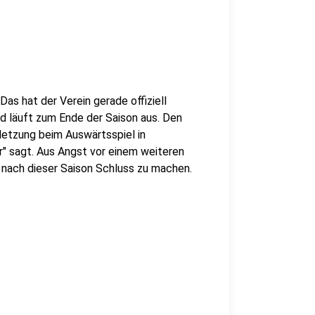
Das hat der Verein gerade offiziell
d läuft zum Ende der Saison aus. Den
letzung beim Auswärtsspiel in
" sagt. Aus Angst vor einem weiteren
 nach dieser Saison Schluss zu machen.