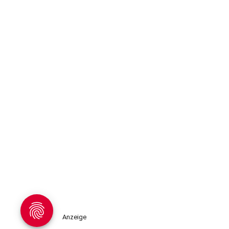
Anzeige