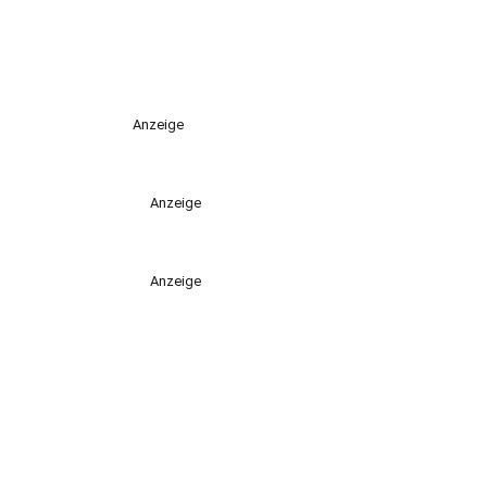
Anzeige
Anzeige
Anzeige