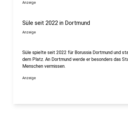
Anzeige
Süle seit 2022 in Dortmund
Anzeige
Süle spielte seit 2022 für Borussia Dortmund und sta
dem Platz. An Dortmund werde er besonders das Stad
Menschen vermissen.
Anzeige