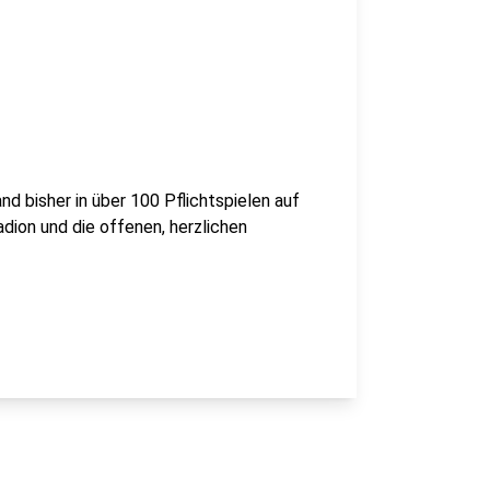
nd bisher in über 100 Pflichtspielen auf
ion und die offenen, herzlichen