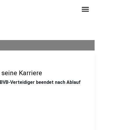
menu
 seine Karriere
BVB-Verteidiger beendet nach Ablauf