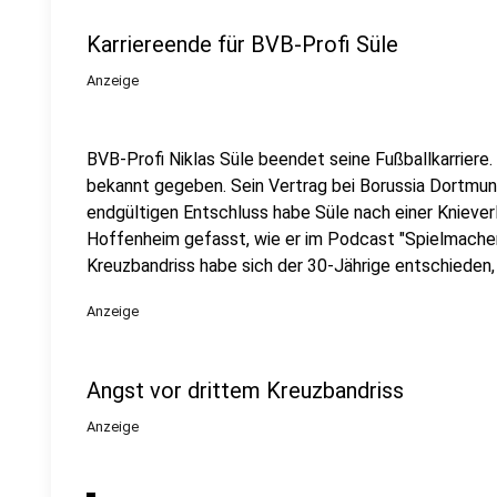
Karriereende für BVB-Profi Süle
Anzeige
BVB-Profi Niklas Süle beendet seine Fußballkarriere. 
bekannt gegeben. Sein Vertrag bei Borussia Dortmun
endgültigen Entschluss habe Süle nach einer Kniever
Hoffenheim gefasst, wie er im Podcast "Spielmacher
Kreuzbandriss habe sich der 30-Jährige entschieden,
Anzeige
Angst vor drittem Kreuzbandriss
Anzeige