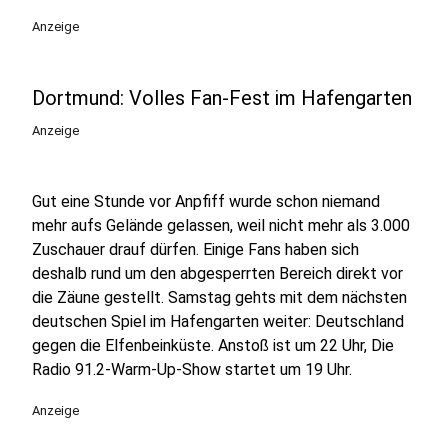
Anzeige
Dortmund: Volles Fan-Fest im Hafengarten
Anzeige
Gut eine Stunde vor Anpfiff wurde schon niemand
mehr aufs Gelände gelassen, weil nicht mehr als 3.000
Zuschauer drauf dürfen. Einige Fans haben sich
deshalb rund um den abgesperrten Bereich direkt vor
die Zäune gestellt. Samstag gehts mit dem nächsten
deutschen Spiel im Hafengarten weiter: Deutschland
gegen die Elfenbeinküste. Anstoß ist um 22 Uhr, Die
Radio 91.2-Warm-Up-Show startet um 19 Uhr.
Anzeige