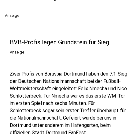
Anzeige
BVB-Profis legen Grundstein für Sieg
Anzeige
Zwei Profis von Borussia Dortmund haben den 7:1-Sieg
der Deutschen Nationalmannschaft bei der Fußball-
Weltmeisterschaft eingeleitet: Felix Nmecha und Nico
Schlotterbeck. Für Nmecha war es das erste WM-Tor
im ersten Spiel nach sechs Minuten. Für
Schlotterbeck sogar sein erster Treffer überhaupt für
die Nationalmannschaft. Gefeiert wurde bei uns in
Dortmund unter anderem im Hafengarten, beim
offiziellen Stadt Dortmund FanFest.