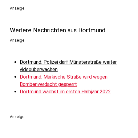
Anzeige
Weitere Nachrichten aus Dortmund
Anzeige
Dortmund: Polizei darf Münsterstraße weiter
videoüberwachen
Dortmund: Märkische Straße wird wegen
Bombenverdacht gesperrt
Dortmund wächst im ersten Halbjahr 2022
Anzeige