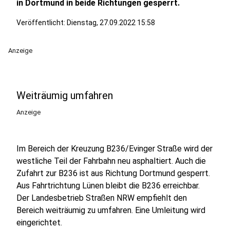
in Dortmund in beide Richtungen gesperrt.
Veröffentlicht:
Dienstag, 27.09.2022 15:58
Anzeige
Weiträumig umfahren
Anzeige
Im Bereich der Kreuzung B236/Evinger Straße wird der
westliche Teil der Fahrbahn neu asphaltiert. Auch die
Zufahrt zur B236 ist aus Richtung Dortmund gesperrt.
Aus Fahrtrichtung Lünen bleibt die B236 erreichbar.
Der Landesbetrieb Straßen NRW empfiehlt den
Bereich weiträumig zu umfahren. Eine Umleitung wird
eingerichtet.