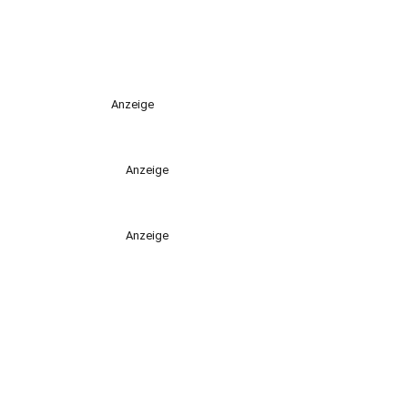
Anzeige
Anzeige
Anzeige