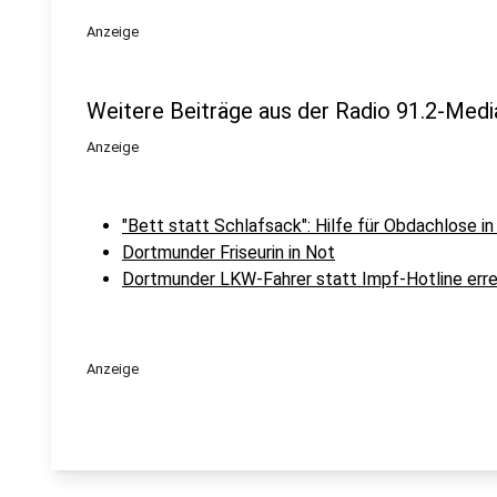
Anzeige
Weitere Beiträge aus der Radio 91.2-Medi
Anzeige
"Bett statt Schlafsack": Hilfe für Obdachlose i
Dortmunder Friseurin in Not
Dortmunder LKW-Fahrer statt Impf-Hotline erre
Anzeige