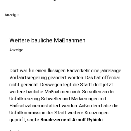
Anzeige
Weitere bauliche Maßnahmen
Anzeige
Dort war für einen flüssigen Radverkehr eine jahrelange
Vorfahrtsregelung geändert worden. Das hat offenbar
nicht gereicht. Deswegen legt die Stadt dort jetzt
weitere bauliche Maßnahmen nach. So sollen an der
Unfallkreuzung Schweller und Markierungen mit
Haifischzähnen installiert werden. Außerdem habe die
Unfallkommission der Stadt weitere Kreuzungen
geprüft, sagte
Baudezernent Arnulf Rybicki
.