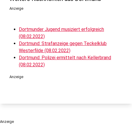
Anzeige
Dortmunder Jugend musiziert erfolgreich
(08.02.2022)
Dortmund: Strafanzeige gegen Teckelklub
Westerfilde (08.02.2022)
Dortmund: Polizei ermittelt nach Kellerbrand
(08.02.2022)
Anzeige
Anzeige