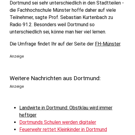
Dortmund sei sehr unterschiedlich in den Stadtteilen -
die Fachhochschule Münster hoffe daher auf viele
Teilnehmer, sagte Prof. Sebastian Kurtenbach zu
Radio 91.2. Besonders weil Dortmund so
unterschiedlich sei, könne man hier viel lernen.
Die Umfrage findet Ihr auf der Seite der
FH-Münster
.
Anzeige
Weitere Nachrichten aus Dortmund:
Anzeige
Landwirte in Dortmund: Obstklau wird immer
heftiger
Dortmunds Schulen werden digitaler
Feuerwehr rettet Kleinkinder in Dortmund