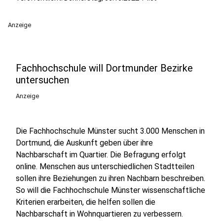
Anzeige
Fachhochschule will Dortmunder Bezirke
untersuchen
Anzeige
Die Fachhochschule Münster sucht 3.000 Menschen in
Dortmund, die Auskunft geben über ihre
Nachbarschaft im Quartier. Die Befragung erfolgt
online. Menschen aus unterschiedlichen Stadtteilen
sollen ihre Beziehungen zu ihren Nachbarn beschreiben.
So will die Fachhochschule Münster wissenschaftliche
Kriterien erarbeiten, die helfen sollen die
Nachbarschaft in Wohnquartieren zu verbessern.