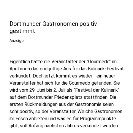
Dortmunder Gastronomen positiv
gestimmt
Anzeige
Eigentlich hatte die Veranstalter der "Gourmedo" im
April noch das endgültige Aus für das Kulinarik-Festival
verkündet. Doch jetzt kommt es wieder - ein neuer
Veranstalter hat sich für die Gourmedo gefunden. Sie
wird vom 29. Juni bis 2. Juli als "Festival der Kulinarik"
auf dem Dortmunder Friedensplatz stattfinden. Die
ersten Rückmeldungen aus der Gastronomie seien
sehr positiv, so der Veranstalter. Welche Gastronomen
ihr Essen anbieten und was es für Programmpunkte
gibt, soll Anfang nächsten Jahres verkündet werden.