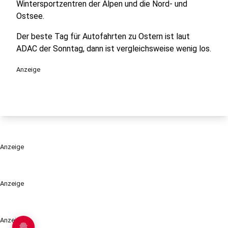
Wintersportzentren der Alpen und die Nord- und
Ostsee.
Der beste Tag für Autofahrten zu Ostern ist laut
ADAC der Sonntag, dann ist vergleichsweise wenig los.
Anzeige
Anzeige
Anzeige
Anzeige