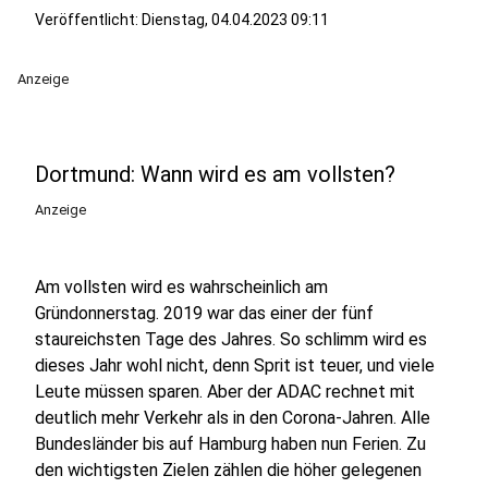
Veröffentlicht:
Dienstag, 04.04.2023 09:11
Anzeige
Dortmund: Wann wird es am vollsten?
Anzeige
Am vollsten wird es wahrscheinlich am
Gründonnerstag. 2019 war das einer der fünf
staureichsten Tage des Jahres. So schlimm wird es
dieses Jahr wohl nicht, denn Sprit ist teuer, und viele
Leute müssen sparen. Aber der ADAC rechnet mit
deutlich mehr Verkehr als in den Corona-Jahren. Alle
Bundesländer bis auf Hamburg haben nun Ferien. Zu
den wichtigsten Zielen zählen die höher gelegenen