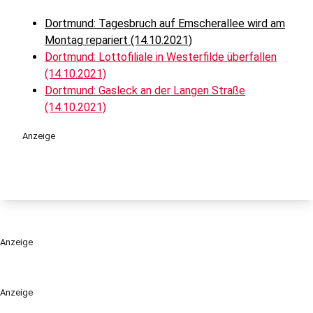
Dortmund: Tagesbruch auf Emscherallee wird am
Montag repariert (14.10.2021)
Dortmund: Lottofiliale in Westerfilde überfallen
(14.10.2021)
Dortmund: Gasleck an der Langen Straße
(14.10.2021)
Anzeige
Anzeige
Anzeige