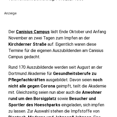
Anzeige
Der
Canisius Campus
lädt Ende Oktober und Anfang
November an zwei Tagen zum Impfen an der
Kirchderner Straße
auf. Eigentlich waren diese
Termine für die eigenen Auszubildenden am Canisius
Campus gedacht.
Rund 170 Auszubildende werden seit August an der
Dortmund Akademie für
Gesundheitsberufe zu
Pflegefachkräften
ausgebildet. Davon seien
noch
nicht alle gegen Corona
geimpft, teilt die Akademie
mit. Gleichzeitig seien nun aber auch die
Anwohner
rund um den Borsigplatz
sowie
Besucher und
Sportler des Hoeschparks
eingeladen, sich impfen
zu lassen. Zur Auswahl stehen die Impfstoffe von